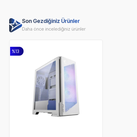
Son Gezdiğiniz Ürünler
Daha önce incelediğiniz ürünler
%13