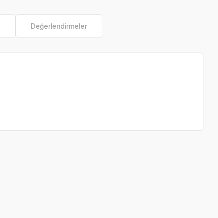
e
Değerlendirmeler