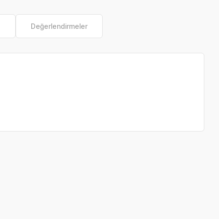
e
Değerlendirmeler