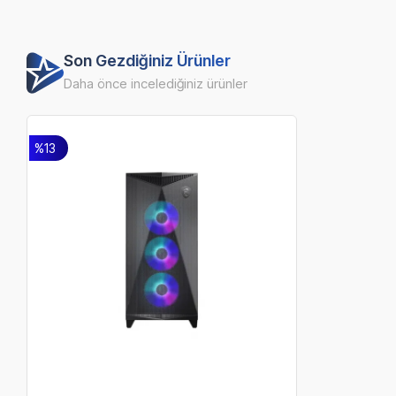
Son Gezdiğiniz Ürünler
Daha önce incelediğiniz ürünler
%13