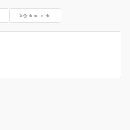
e
Değerlendirmeler