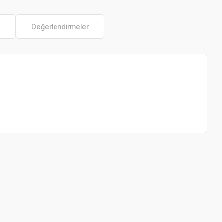
e
Değerlendirmeler