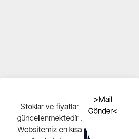
>Mail
Stoklar ve fiyatlar
Gönder<
güncellenmektedir ,
Websitemiz en kısa