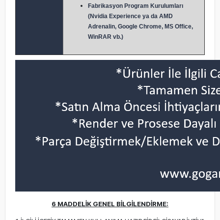
Fabrikasyon Program Kurulumları
(Nvidia Experience ya da AMD
Adrenalin, Google Chrome, MS Office,
WinRAR vb.)
6 MADDELİK GENEL BİLGİLENDİRME: