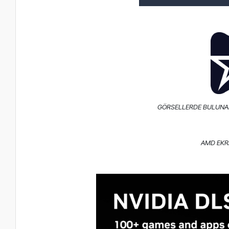
GÖRSELLERDE BULUNAN
AMD EKR