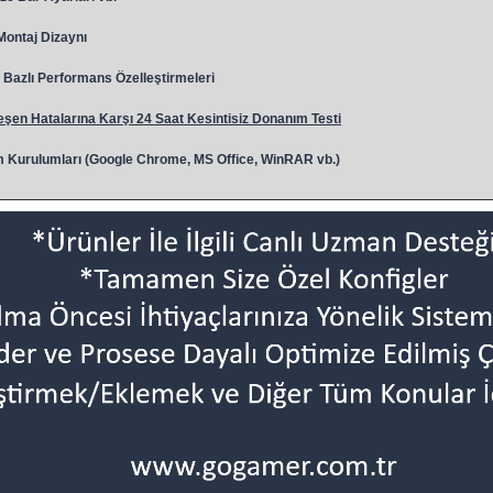
 Montaj Dizaynı
Bazlı Performans Özelleştirmeleri
şen Hatalarına Karşı 24 Saat Kesintisiz Donanım Testi
 Kurulumları (Google Chrome, MS Office, WinRAR vb.)