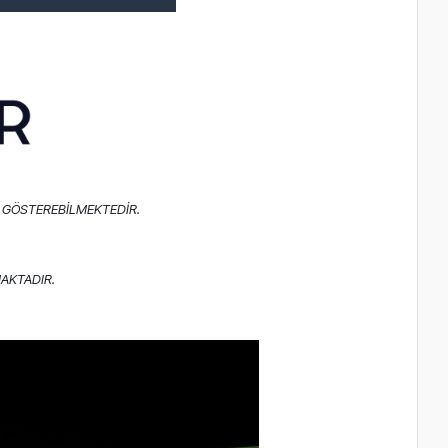
 GÖSTEREBİLMEKTEDİR.
AKTADIR.