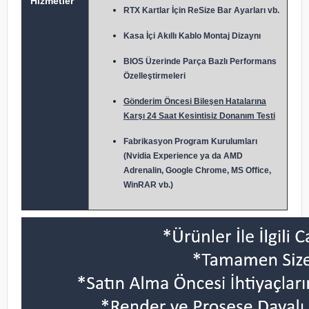
Hizmetler
RTX Kartlar İçin ReSize Bar Ayarları vb.
Kasa İçi Akıllı Kablo Montaj Dizaynı
BIOS Üzerinde Parça Bazlı Performans
Özelleştirmeleri
Gönderim Öncesi Bileşen Hatalarına
Karşı 24 Saat Kesintisiz Donanım Testi
Fabrikasyon Program Kurulumları
(Nvidia Experience ya da AMD
Adrenalin, Google Chrome, MS Office,
WinRAR vb.)