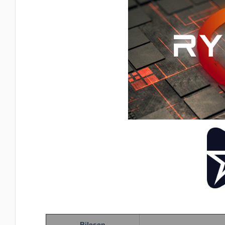
Bileşen