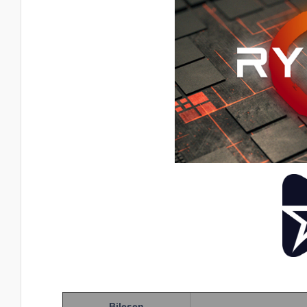
Bileşen