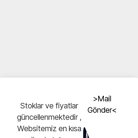
>Mail
Stoklar ve fiyatlar
Gönder<
güncellenmektedir ,
Websitemiz en kısa