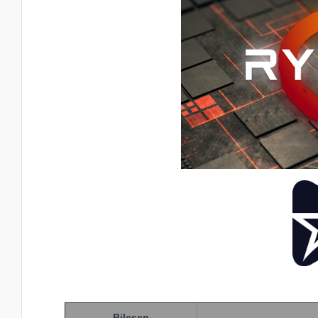
Bileşen