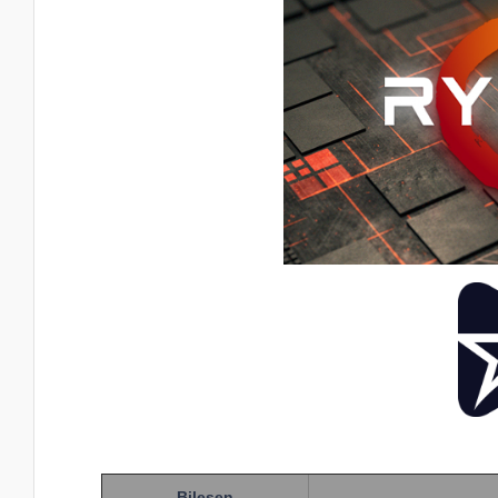
Bileşen