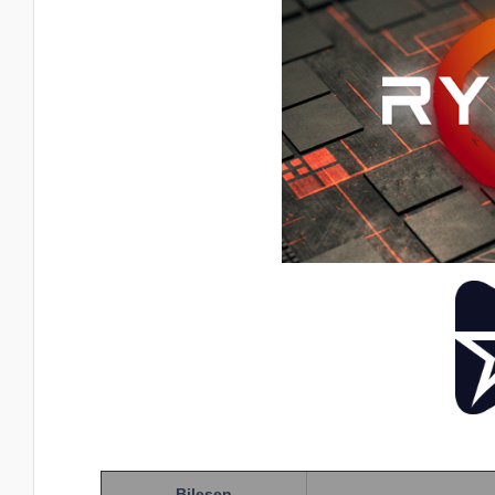
Bileşen