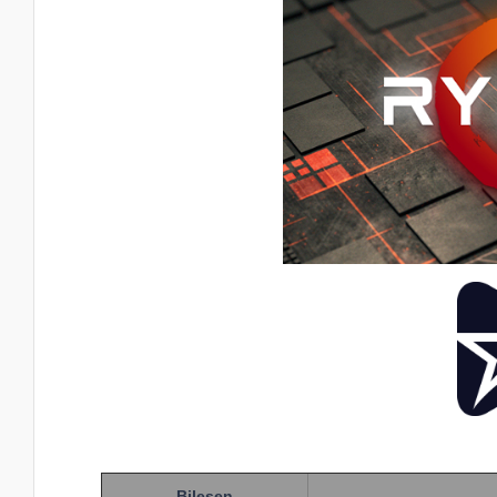
Bileşen