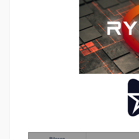
Bileşen