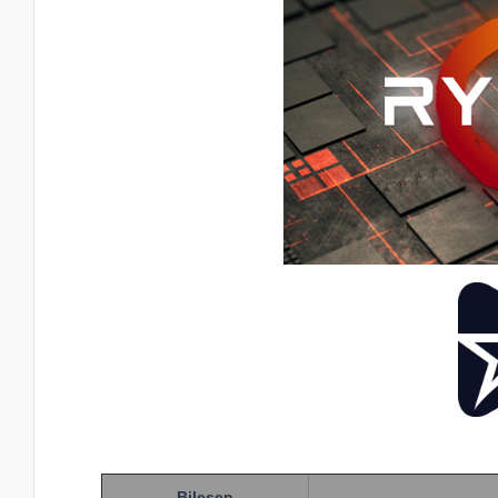
Bileşen