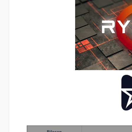
Bileşen