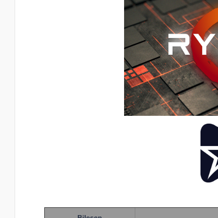
Bileşen