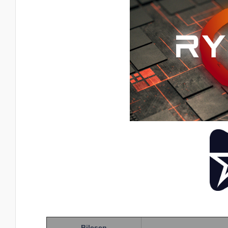
Bileşen