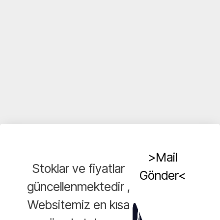
>Mail
Stoklar ve fiyatlar
Gönder<
güncellenmektedir ,
Websitemiz en kısa