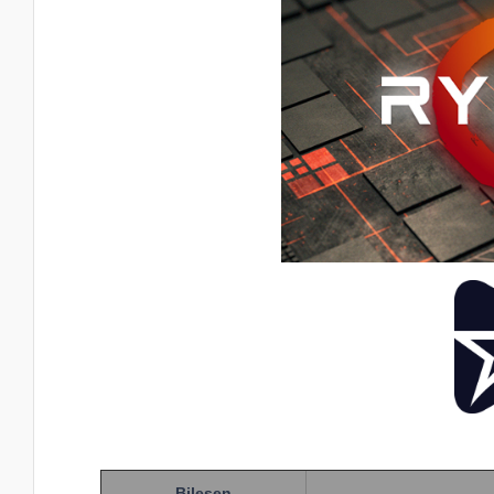
Bileşen