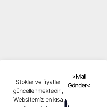
>Mail
Stoklar ve fiyatlar
Gönder<
güncellenmektedir ,
Websitemiz en kısa