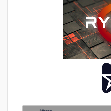
Bileşen