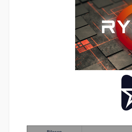
Bileşen