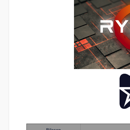
Bileşen