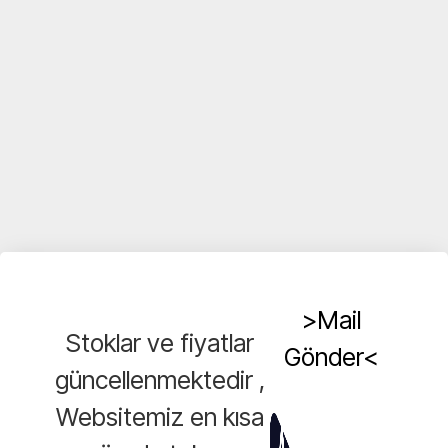
>Mail
Stoklar ve fiyatlar
Gönder<
güncellenmektedir ,
Websitemiz en kısa