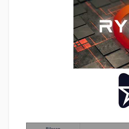
Bileşen