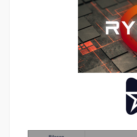
Bileşen